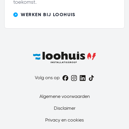
toekomst.
WERKEN BIJ LOOHUIS
Volg ons op
Algemene voorwaarden
Disclaimer
Privacy en cookies