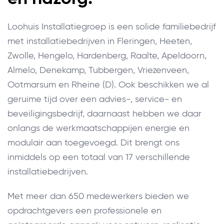
Loohuis Installatiegroep is een solide familiebedrijf
met installatiebedrijven in Fleringen, Heeten,
Zwolle, Hengelo, Hardenberg, Raalte, Apeldoorn,
Almelo, Denekamp, Tubbergen, Vriezenveen,
Ootmarsum en Rheine (D). Ook beschikken we al
geruime tijd over een advies-, service- en
beveiligingsbedrijf, daarnaast hebben we daar
onlangs de werkmaatschappijen energie en
modulair aan toegevoegd. Dit brengt ons
inmiddels op een totaal van 17 verschillende
installatiebedrijven.
Met meer dan 650 medewerkers bieden we
opdrachtgevers een professionele en