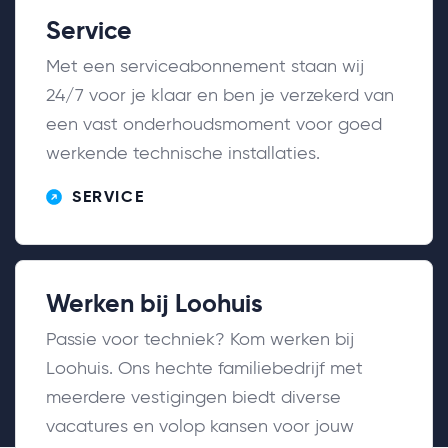
Service
Met een serviceabonnement staan wij
24/7 voor je klaar en ben je verzekerd van
een vast onderhoudsmoment voor goed
werkende technische installaties.
SERVICE
Werken bij Loohuis
Passie voor techniek? Kom werken bij
Loohuis. Ons hechte familiebedrijf met
meerdere vestigingen biedt diverse
vacatures en volop kansen voor jouw