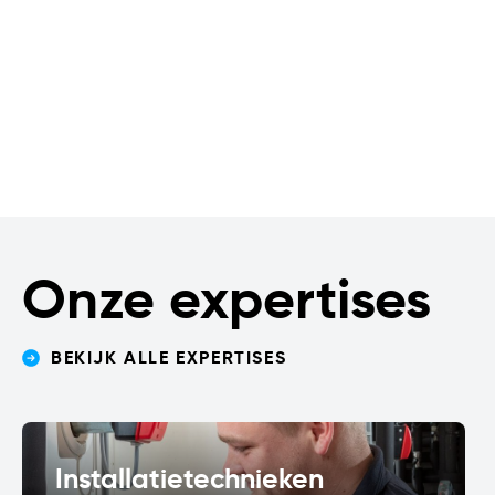
Onze expertises
BEKIJK ALLE EXPERTISES
Installatietechnieken