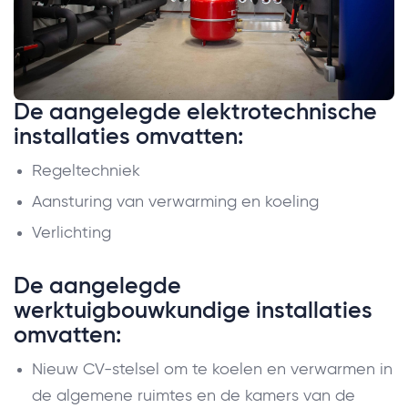
De aangelegde elektrotechnische
installaties omvatten:
Regeltechniek
Aansturing van verwarming en koeling
Verlichting
De aangelegde
werktuigbouwkundige installaties
omvatten:
Nieuw CV-stelsel om te koelen en verwarmen in
de algemene ruimtes en de kamers van de