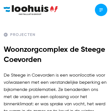
PROJECTEN
Woonzorgcomplex de Steege
Coevorden
De Steege in Coevorden is een woonlocatie voor
volwassenen met een verstandelijke beperking en
bijkomende problematiek. Ze benaderden ons
met de vraag om een oplossing voor het
binnenklimaat: er was sprake van vocht, het werd