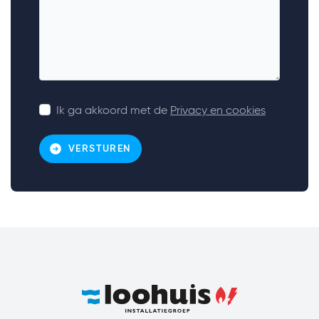
Ik ga akkoord met de
Privacy en cookies
VERSTUREN