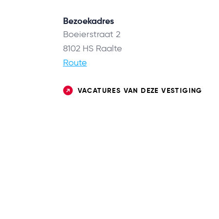
Bezoekadres
Boeierstraat 2
8102 HS Raalte
Route
VACATURES VAN DEZE VESTIGING