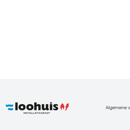
Algemene 